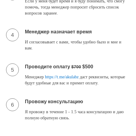
Если у меня будет время и я буду понимать, что смогу
помочь, тогда менеджер попросит сбросить список
вопросов заранее.
Менеджер назначает время
4
И согласовывает с вами, чтобы удобно было и мне и
вам.
Проводите оплату
$500
$700
5
Менеджер
https://t.me/akulabz
даст реквизиты, которые
будут удобные для вас и примит оплату.
Провожу консультацию
6
Я провожу в течение 1 - 1.5 часа консультацию и даю
полную обратную связь.