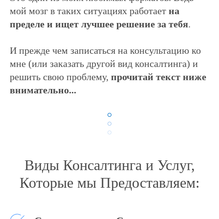
мой мозг в таких ситуациях работает
на
пределе и ищет лучшее решение за тебя
.
И прежде чем записаться на консультацию ко
мне (или заказать другой вид консалтинга) и
решить свою проблему,
прочитай текст ниже
внимательно...
Виды Консалтинга и Услуг,
Которые мы Предоставляем: