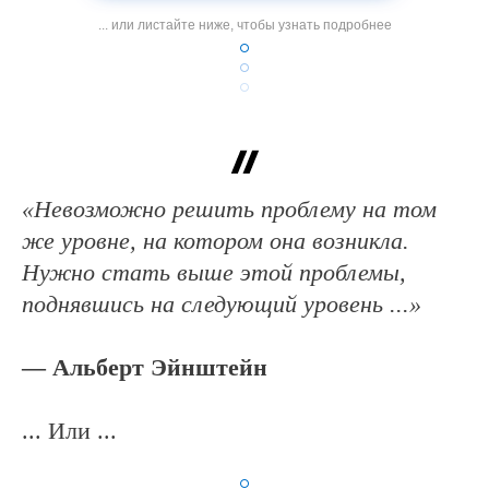
... или листайте ниже, чтобы узнать подробнее
«Невозможно решить проблему на том
же уровне, на котором она возникла.
Нужно стать выше этой проблемы,
поднявшись на следующий уровень ...»
— Альберт Эйнштейн
... Или ...