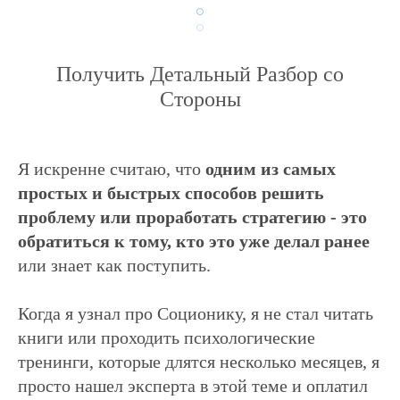
Получить Детальный Разбор со
Стороны
Я искренне считаю, что
одним из самых
простых и быстрых способов решить
проблему или проработать стратегию - это
обратиться к тому, кто это уже делал ранее
или знает как поступить.
Когда я узнал про Соционику, я не стал читать
книги или проходить психологические
тренинги, которые длятся несколько месяцев, я
просто нашел эксперта в этой теме и оплатил