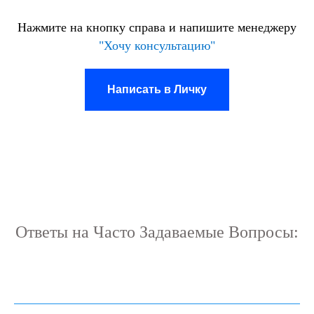
Нажмите на кнопку справа и напишите менеджеру
"Хочу консультацию"
Написать в Личку
Ответы на Часто Задаваемые Вопросы: