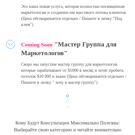
Это наша новая услуга, которая полностью посвященная
маркетологам и созданию им массового потока клиентов.
(Цена обговаривается отдельно / Пишите в личку "Под
ключ")
"Мастер Группа для
Coming Soon
Маркетологов"
Скоро мы запустим мастер группу для маркетологов,
которые зарабатывают от $1000 в месяц и хотят пробить
потолок $10 000 и выше
(Цена обговаривается отдельно /
Пишите в личку " хочу в мастер группу")
Кому Будут Консультации Максимально Полезны:
Выбирайте свою категорию и читайте внимательно