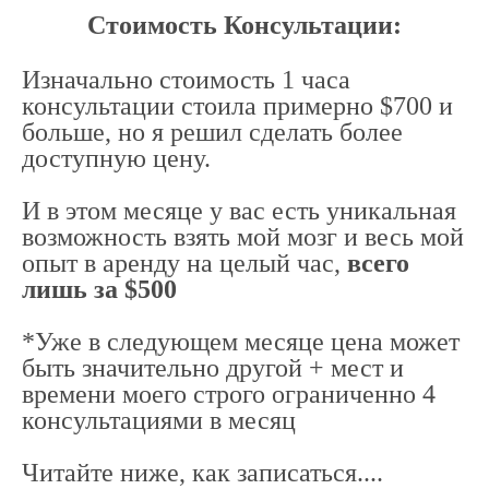
Стоимость Консультации:
Изначально стоимость 1 часа
консультации стоила примерно $700 и
больше, но я решил сделать более
доступную цену.
И в этом месяце у вас есть уникальная
возможность взять мой мозг и весь мой
опыт в аренду на целый час,
всего
лишь за $500
*
Уже в следующем месяце цена может
быть значительно другой + мест и
времени моего строго ограниченно 4
консультациями в месяц
Читайте ниже, как записаться....