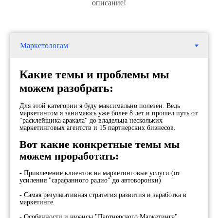
описание!
Какие темы и проблемы мы
можем разобрать:
Для этой категории я буду максимально полезен. Ведь
маркетингом я занимаюсь уже более 8 лет и прошел путь от
"расклейщика аракала" до владельца нескольких
маркетинговых агентств и 15 партнерских бизнесов.
Вот какие конкретные темы мы
можем проработать:
- Привлечение клиентов на маркетинговые услуги (от
усиления "сарафанного радио" до автоворонки)
- Самая результативная стратегия развития и заработка в
маркетинге
- Особенности и нюансы "Партнерского Маркетинга"