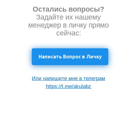
Остались вопросы?
Задайте их нашему
менеджер в личку прямо
сейчас:
Написать Вопрос в Личку
Или напишите мне в телеграм
https://t.me/akulabz