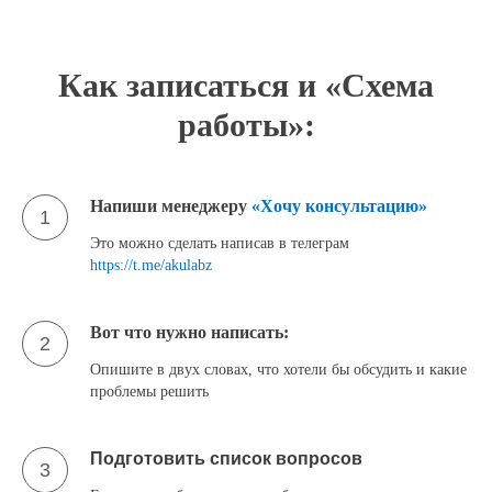
Как записаться и «Схема
работы»:
Напиши менеджеру
«Хочу консультацию»
1
Это можно сделать написав в телеграм
https://t.me/akulabz
Вот что нужно написать:
2
Опишите в двух словах, что хотели бы обсудить и какие
проблемы решить
Подготовить список вопросов
3