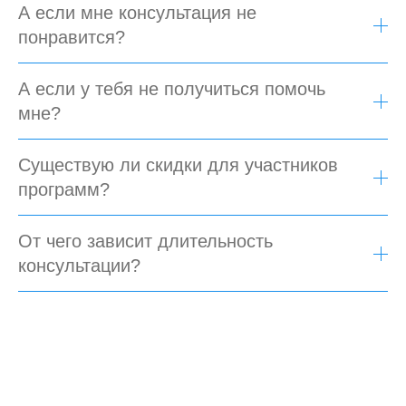
А если мне консультация не
понравится?
А если у тебя не получиться помочь
мне?
Существую ли скидки для участников
программ?
От чего зависит длительность
консультации?