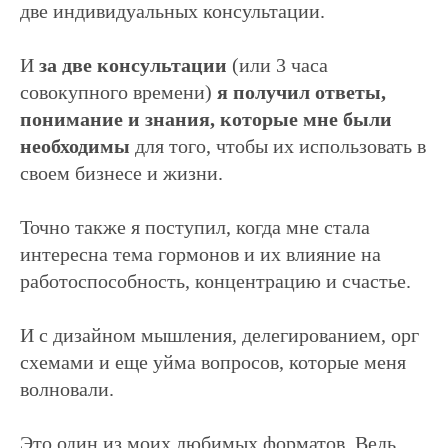
две индивидуальных консультации.
И
за две консультации
(или 3 часа
совокупного времени)
я получил ответы,
понимание и знания, которые мне были
необходимы
для того, чтобы их использовать в
своем бизнесе и жизни.
Точно также я поступил, когда мне стала
интересна тема гормонов и их влияние на
работоспособность, концентрацию и счастье.
И с дизайном мышления, делегированием, орг
схемами и еще уйма вопросов, которые меня
волновали.
Это один из моих любимых форматов. Ведь