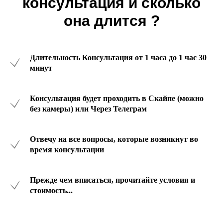
консультация и сколько
она длится ?
Длительность Консультация от 1 часа до 1 час 30
минут
Консультация будет проходить в Скайпе (можно
без камеры) или Через Телеграм
Отвечу на все вопросы, которые возникнут во
время консультации
Прежде чем вписаться, прочитайте условия и
стоимость...