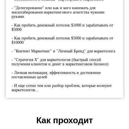
- "Делегирование" или как и кого нанимать для
масштабирования маркетингового агентства чужими
руками
- Как пробить денежный потолок $1000 и зарабатывать от
$5000
- Как пробить денежный потолок $5000 и зарабатывать от
$10000
- "Контент Маркетинг" и "Личный Бренд" для маркетолога
- "Стратегия X"
для маркетологов
(быстрый способ
получения клиентов и денег в маркетинговом бизнесе)
- Личная мотивация, эффективность и достижение
поставленных целей
- И еще сотни тем или разбор проблем, которые волнуют
маркетологов...
Как проходит