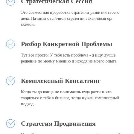
Стратегическая Сессия
Это совместная проработка стратегии развития твоего
дела. Начиная от личной стратегии заканчивая орг
схемой.
Разбор Конкретной Проблемы
Тут все просто: У тебя есть проблема - я ищу лучше
решение по моему мнению и исходя из моего опыта.
Комплексный Консалтинг
Когда ты до конца не понимаешь куда расти и что
твориться у тебя в бизнесе, тогда нужен комплексный
подход.
Стратегия Продвижения