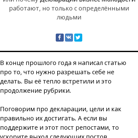
работают, но только с определёнными
людьми
В конце прошлого года я написал статью
про то, что нужно разрешать себе не
делать. Вы её тепло встретили и это
продолжение рубрики.
Поговорим про декларации, цели и как
правильно их достигать. А если вы
поддержите и этот пост репостами, то
ускорите выход следующих постов.