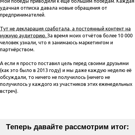
Мои победы приводили к ещё большим победам. Каждая
удачная отписка давала новые обращения от
предпринимателей.
Тут не декларация сработала, а постоянный контент на
нужную аудиторию.
За время моих отчётов более 10 000
человек узнали, что я занимаюсь маркетингом и
партнёрством.
А если я просто поставил цель перед своими друзьями
(как это было в 2013 году) и мы даже каждую неделю её
обсуждали, то ничего не получилось (ничего не
получилось у каждого из участников этих еженедельных
встреч).
Теперь давайте рассмотрим итог: