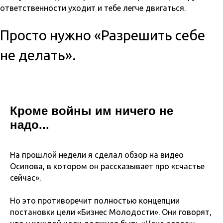
ответственности уходит и тебе легче двигаться.
Просто нужно «Разрешить себе
не делать».
Кроме войны им ничего не
надо...
На прошлой недели я сделал обзор на видео
Осипова, в котором он рассказывает про «счастье
сейчас».
Но это противоречит полностью концепции
постановки цели «Бизнес Молодости». Они говорят,