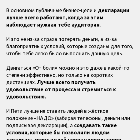
В основном публичные бизнес-цели и
декларации
лучше всего работают, когда за этим
наблюдает нужная тебе аудитория
.
И это не из-за страха потерять деньги, а из-за
благоприятных условий, которые созданы для того,
чтобы тебе легко было выполнить данную цель.
Двигаться «От боли» можно и это даже в какой-то
степени эффективно, но только на коротких
дистанциях.
Лучше всего получать
удовольствие от процесса и стремиться к
удовольствию.
И Пети лучше не ставить людей в жёсткое
положение «НАДО» (забирая телефоны, деньги или
подписывая декларации), а
создавать такие
условия, которые бы позволили людям
достигать своих целей через удовольствие.