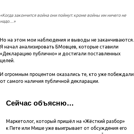
«Когда закончится война они поймут: кроме войны им ничего не
надо…»
Но на этом мои наблюдения и выводы не заканчиваются.
Я начал анализировать БМовцев, которые ставили
«Декларацию публично» и достигали поставленных
целей.
И огромным процентом оказались те, кто уже побеждали
от самого наличия публичной декларации.
Сейчас объясню…
Маркетолог, который пришёл на «Жёсткий разбор»
к Пете или Мише уже выигрывает от обсуждения его