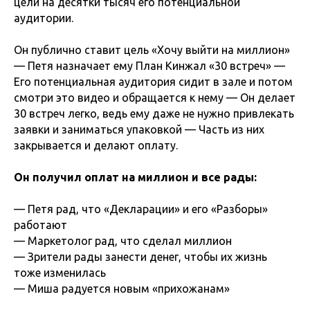
цели на десятки тысяч его потенциальной
аудитории.
Он публично ставит цель «Хочу выйти на миллион»
— Петя назначает ему План Кинжал «30 встреч» —
Его потенциальная аудитория сидит в зале и потом
смотри это видео и обращается к нему — Он делает
30 встреч легко, ведь ему даже не нужно привлекать
заявки и заниматься упаковкой — Часть из них
закрывается и делают оплату.
Он получил оплат на миллион и все рады:
— Петя рад, что «Декларации» и его «Разборы»
работают
— Маркетолог рад, что сделал миллион
— Зрители рады занести денег, чтобы их жизнь
тоже изменилась
— Миша радуется новым «прихожанам»