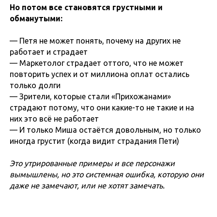
Но потом все становятся грустными и
обманутыми:
— Петя не может понять, почему на других не
работает и страдает
— Маркетолог страдает оттого, что не может
повторить успех и от миллиона оплат остались
только долги
— Зрители, которые стали «Прихожанами»
страдают потому, что они какие-то не такие и на
них это всё не работает
— И только Миша остаётся довольным, но только
иногда грустит (когда видит страдания Пети)
Это утрированные примеры и все персонажи
вымышлены, но это системная ошибка, которую они
даже не замечают, или не хотят замечать.