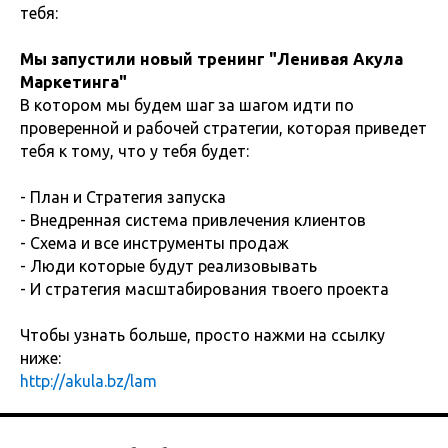
тебя:
Мы запустили новый тренинг "Ленивая Акула
Маркетинга"
В котором мы будем шаг за шагом идти по
проверенной и рабочей стратегии, которая приведет
тебя к тому, что у тебя будет:
- План и Стратегия запуска
- Внедренная система привлечения клиентов
- Схема и все инструменты продаж
- Люди которые будут реализовывать
- И стратегия масштабирования твоего проекта
Чтобы узнать больше, просто нажми на ссылку
ниже:
http://akula.bz/lam