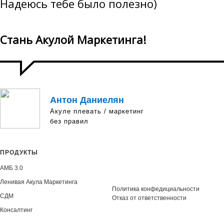
Надеюсь тебе было полезно)
Стань Акулой Маркетинга!
Антон Даниелян
Акуле плевать / маркетинг
без правил
ПРОДУКТЫ
АМБ 3.0
Ленивая Акула Маркетинга
Политика конфедициальности
СДМ
Отказ от ответственности
Консалтинг