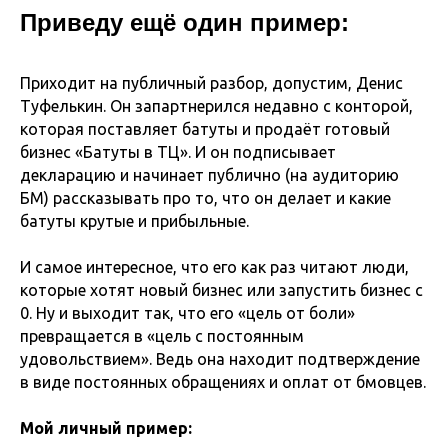
Приведу ещё один пример:
Приходит на публичный разбор, допустим, Денис
Туфелькин. Он запартнерился недавно с конторой,
которая поставляет батуты и продаёт готовый
бизнес «Батуты в ТЦ». И он подписывает
декларацию и начинает публично (на аудиторию
БМ) рассказывать про то, что он делает и какие
батуты крутые и прибыльные.
И самое интересное, что его как раз читают люди,
которые хотят новый бизнес или запустить бизнес с
0. Ну и выходит так, что его «цель от боли»
превращается в «цель с постоянным
удовольствием». Ведь она находит подтверждение
в виде постоянных обращениях и оплат от бмовцев.
Мой личный пример: