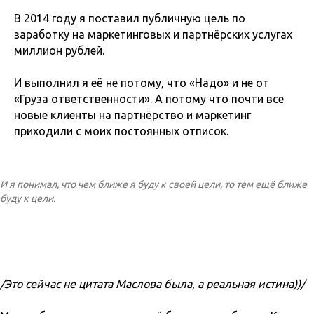
В 2014 году я поставил публичную цель по
заработку на маркетинговых и партнёрских услугах
миллион рублей.
И выполнил я её не потому, что «Надо» и не от
«Груза ответственности». А потому что почти все
новые клиенты на партнёрство и маркетинг
приходили с моих постоянных отписок.
И я понимал, что чем ближе я буду к своей цели, то тем ещё ближе
буду к цели.
/Это сейчас не цитата Маслова была, а реальная истина))/