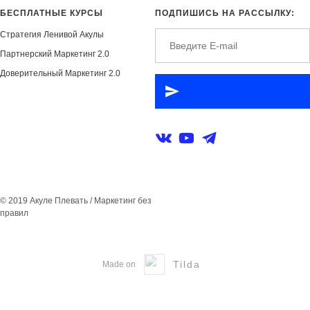
БЕСПЛАТНЫЕ КУРСЫ
ПОДПИШИСЬ НА РАССЫЛКУ:
Стратегия Ленивой Акулы
Партнерский Маркетинг 2.0
Доверительный Маркетинг 2.0
© 2019 Акуле Плевать / Маркетинг без
правил
Tilda
Made on