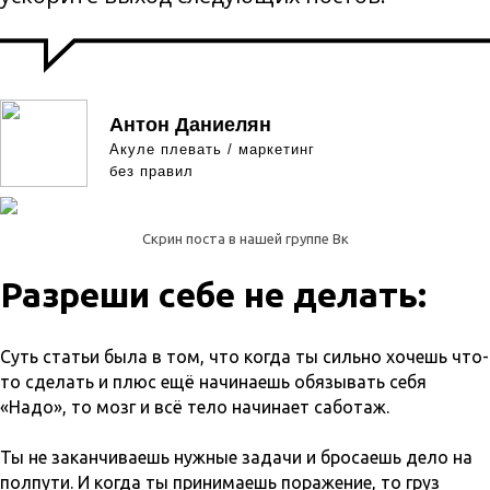
Антон Даниелян
Акуле плевать / маркетинг
без правил
Скрин поста в нашей группе Вк
Разреши себе не делать:
Суть статьи была в том, что когда ты сильно хочешь что-
то сделать и плюс ещё начинаешь обязывать себя
«Надо», то мозг и всё тело начинает саботаж.
Ты не заканчиваешь нужные задачи и бросаешь дело на
полпути. И когда ты принимаешь поражение, то груз