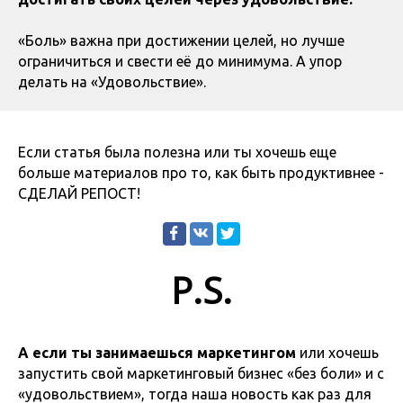
«Боль» важна при достижении целей, но лучше
ограничиться и свести её до минимума. А упор
делать на «Удовольствие».
Если статья была полезна или ты хочешь еще
больше материалов про то, как быть продуктивнее -
СДЕЛАЙ РЕПОСТ!
P.S.
А если ты занимаешься маркетингом
или хочешь
запустить свой маркетинговый бизнес «без боли» и с
«удовольствием», тогда наша новость как раз для